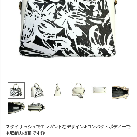
スタイリッシュでエレガントなデザイン♪コンパクトボディーで
も収納力抜群です◎