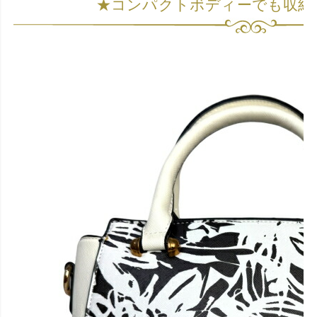
★コンパクトボディーでも収納