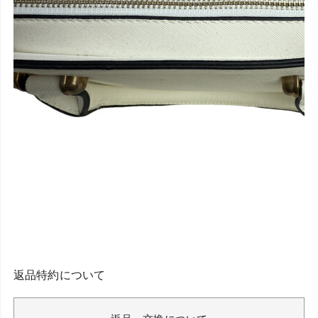
返品特約について