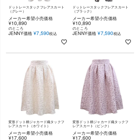
ドットレースタックフレアスカート
ドットレースタックフレアスカート
（グレー）
（ブラック）
メーカー希望小売価格
メーカー希望小売価格
¥
10,890
¥
10,890
のところ
のところ
¥
7,590
¥
7,590
JENNY価格
JENNY価格
税込
税込
変形ドット柄ジャカード織タックフ
変形ドット柄ジャカード織タックフ
レアスカート（ホワイト）
レアスカート（ピンク）
メーカー希望小売価格
メーカー希望小売価格
¥
17,600
¥
17,600