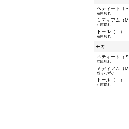
ペティート（
在庫切れ
ミディアム（M
在庫切れ
トール（Ｌ）
在庫切れ
モカ
ペティート（
在庫切れ
ミディアム（M
残りわずか
トール（Ｌ）
在庫切れ