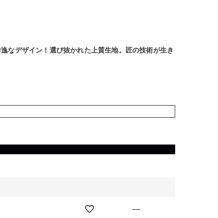
秀逸なデザイン！選び抜かれた上質生地。匠の技術が生き
—