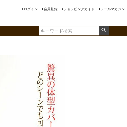
ログイン
会員登録
ショッピングガイド
メールマガジン