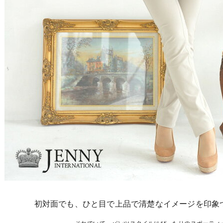
初対面でも、ひと目で上品で清楚なイメージを印象
それでいて、パンツスタイルにぴったりのスポーティ