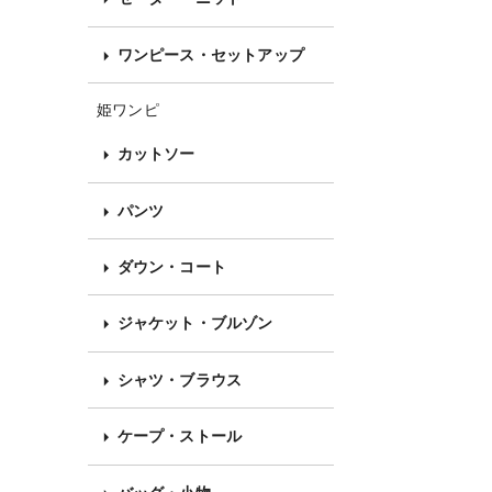
ワンピース・セットアップ
姫ワンピ
カットソー
パンツ
ダウン・コート
ジャケット・ブルゾン
シャツ・ブラウス
ケープ・ストール
バッグ・小物