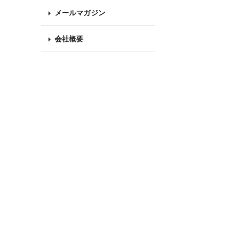
メールマガジン
会社概要