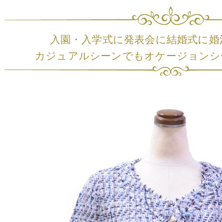
入園・入学式に発表会に結婚式に婚
カジュアルシーンでもオケージョンシ