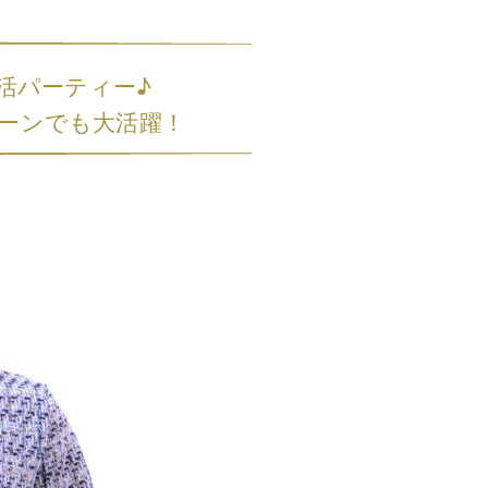
活パーティー♪
ーンでも大活躍！