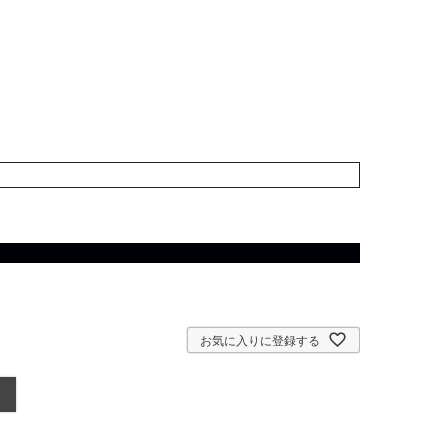
お気に入りに登録する