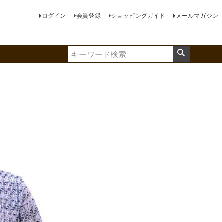
ログイン
会員登録
ショッピングガイド
メールマガジン