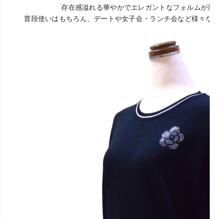
存在感溢れる華やかでエレガントなフォルムが周
普段使いはもちろん、デートや女子会・ランチ会など様々なシ