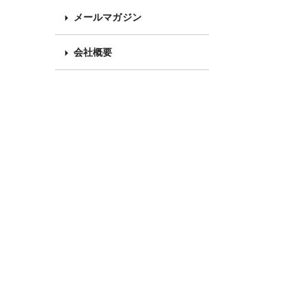
メールマガジン
会社概要