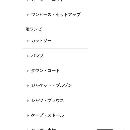
ワンピース・セットアップ
姫ワンピ
カットソー
パンツ
ダウン・コート
ジャケット・ブルゾン
シャツ・ブラウス
ケープ・ストール
バッグ・小物