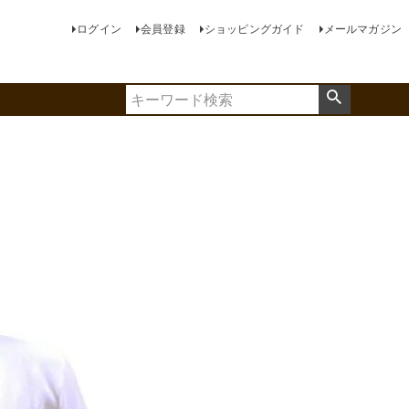
ログイン
会員登録
ショッピングガイド
メールマガジン