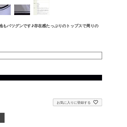
地もバツグンです♪存在感たっぷりのトップスで周りの
お気に入りに登録する