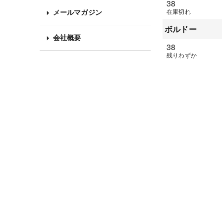
38
メールマガジン
在庫切れ
ボルドー
会社概要
38
残りわずか