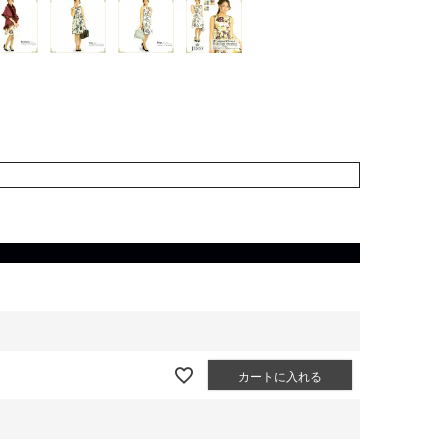
カートに入れる