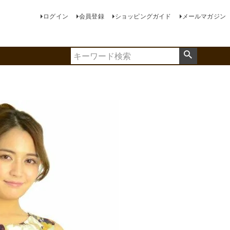
ログイン
会員登録
ショッピングガイド
メールマガジン