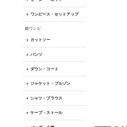
ワンピース・セットアップ
姫ワンピ
カットソー
パンツ
ダウン・コート
ジャケット・ブルゾン
シャツ・ブラウス
ケープ・ストール
バッグ・小物