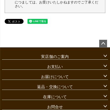
につましては、お受けいたしかねますのでご了承くだ
さい。
ペ
ー
実店舗のご案内
ジ
ト
ッ
お支払い
プ
へ
お届けについて
返品・交換について
在庫について
お問合せ