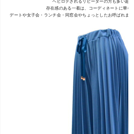
ヘビロテされるリピーターの方も多い超人
存在感のある一着は、コーディネートに華を
デートや女子会・ランチ会・同窓会やちょっとしたお呼ばれまで