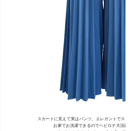
スカートに見えて実はパンツ。エレガントでスポ
お家でお洗濯できるのでヘビロテ大活躍