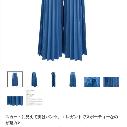
スカートに見えて実はパンツ。エレガントでスポーティーなの
が魅力♪