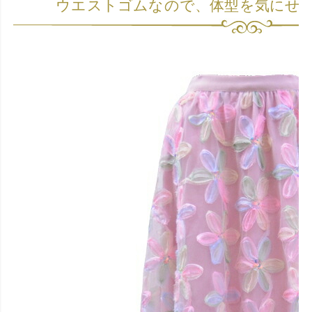
ウエストゴムなので、体型を気にせ