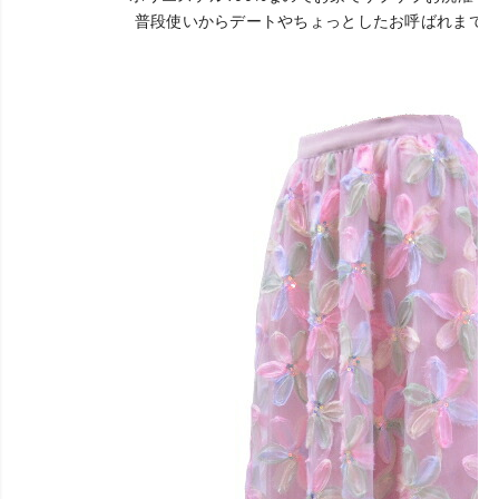
普段使いからデートやちょっとしたお呼ばれまで活