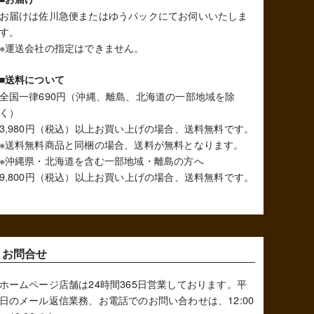
へ
お届けは佐川急便またはゆうパックにてお伺いいたしま
す。
※運送会社の指定はできません。
■送料について
全国一律690円（沖縄、離島、北海道の一部地域を除
く）
3,980円（税込）以上お買い上げの場合、送料無料です。
※送料無料商品と同梱の場合、送料が無料となります。
※沖縄県・北海道を含む一部地域・離島の方へ
9,800円（税込）以上お買い上げの場合、送料無料です。
お問合せ
ホームページ店舗は24時間365日営業しております。平
日のメール返信業務、お電話でのお問い合わせは、12:00