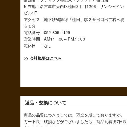
所在地：名古屋市天白区植田3丁目1206 サンシャイン
ビル1F
アクセス：地下鉄鶴舞線「植田」駅３番出口出て右へ徒
歩１分
電話番号：052-805-1129
営業時間：AM11：30～PM7：00
定休日 ：なし
>> 会社概要はこちら
返品・交換について
商品の品質につきましては、万全を期しておりますが、
万一不良・破損などがございましたら、商品到着後7日以