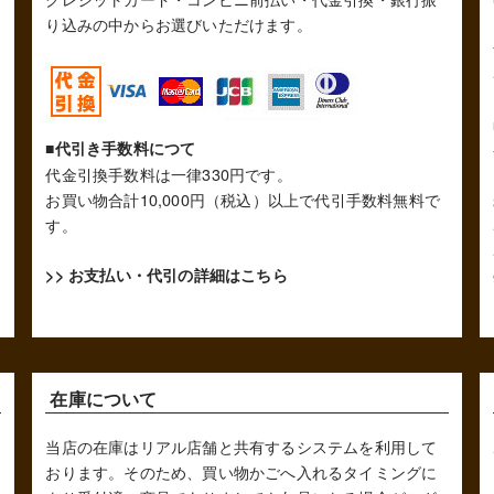
り込みの中からお選びいただけます。
■代引き手数料につて
代金引換手数料は一律330円です。
お買い物合計10,000円（税込）以上で代引手数料無料で
す。
>> お支払い・代引の詳細はこちら
在庫について
当店の在庫はリアル店舗と共有するシステムを利用して
おります。そのため、買い物かごへ入れるタイミングに